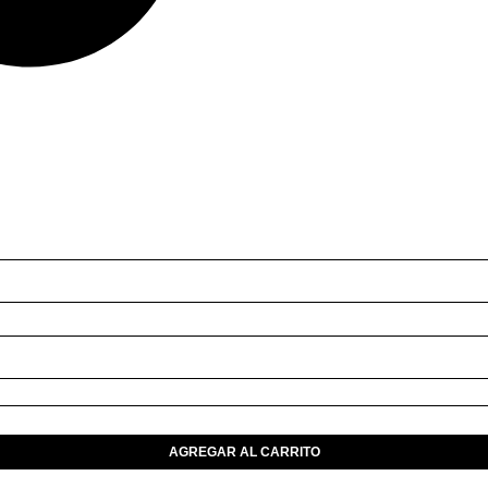
AGREGAR AL CARRITO