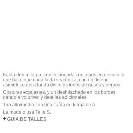
Falda denim larga, confeccionada con jeans en desuso lo
que hace que cada falda sea única, con un diseño
asimétrico mezclando distintos tonos de grises y negros.
Costuras expuestas, y un deshilachado en los bordes
dándole volumen y detalles adicionales.
Tiro alto/medio con una caída en forma de A.
La modelo usa Talle S.
GUIA DE TALLES